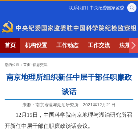
联系我们
|
中央纪委国家监委
首页
机构设置
工作动态
工作交流
法规制
您的位置：
首页
>
信息交流
南京地理所组织新任中层干部任职廉政
谈话
来源：南京地理与湖泊研究所
2021年12月21日
12月15日，中国科学院南京地理与湖泊研究所召
开新任中层干部任职廉政谈话会议。