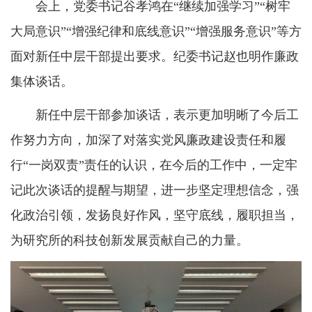
会上，党委书记谷孝鸿在“继续加强学习”“树牢
大局意识”“增强纪律和底线意识”“增强服务意识”等方
面对新任中层干部提出要求。纪委书记赵也明作廉政
集体谈话。
新任中层干部参加谈话，表示更加明晰了今后工
作努力方向，加深了对落实党风廉政建设责任和履
行“一岗双责”责任的认识，在今后的工作中，一定牢
记此次谈话的提醒与期望，进一步坚定理想信念，强
化政治引领，发扬良好作风，坚守底线，履职担当，
为研究所的科技创新发展贡献自己的力量。