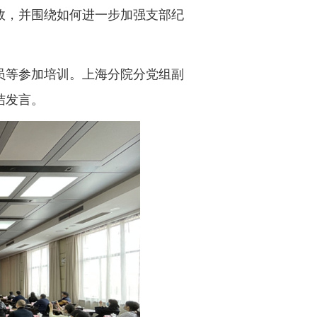
效，并围绕如何进一步加强支部纪
等参加培训。上海分院分党组副
结发言。