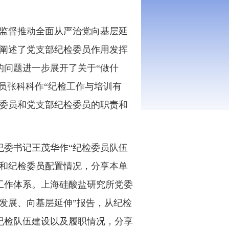
监督推动全面从严治党向基层延
，阐述了党支部纪检委员作用发挥
的问题进一步展开了关于“做什
员张科科作“纪检工作与培训有
委委员和党支部纪检委员的职责和
。
委书记王茂华作“纪检委员队伍
置和纪检委员配置情况，分享本单
工作体系。上海硅酸盐研究所党委
发展、向基层延伸”报告，从纪检
纪检队伍建设以及履职情况，分享