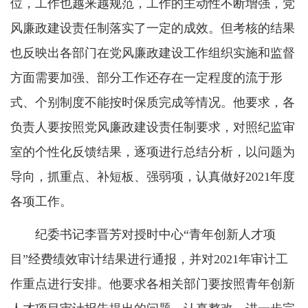
位，工作也越来越规范，工作的主动性不断增强，党
风廉政建设责任制落实了一定的成效。但考核的结果
也反映出各部门在党风廉政建设工作组织实施和监督
方面需要加强、部分工作还存在一定程度的流于形
式、个别制度不能按时保质完成等情况。他要求，各
负责人要按照党风廉政建设责任制要求，对照纪监审
室的个性化反馈结果，逐项进行总结分析，以问题为
导向，抓重点、补短板、强弱项，认真做好2021年度
各项工作。
纪委书记李晋芳对授时中心“青年创新人才项
目”经费绩效审计结果进行通报，并对2021年审计工
作重点进行安排。他要求各相关部门要按照青年创新