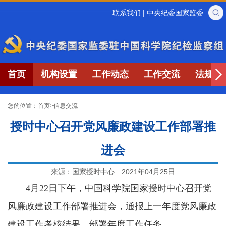
联系我们
|
中央纪委国家监委
首页
机构设置
工作动态
工作交流
法规制
您的位置：
首页
>
信息交流
授时中心召开党风廉政建设工作部署推
进会
来源：国家授时中心
2021年04月25日
4月22日下午，中国科学院国家授时中心召开党
风廉政建设工作部署推进会，通报上一年度党风廉政
建设工作考核结果，部署年度工作任务。