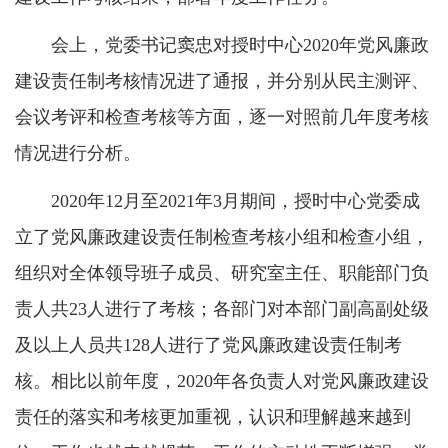
会上，党委书记窦忠对授时中心2020年党风廉政
建设责任制考核情况进了通报，并分别从民主测评、
会议考评和检查考核等方面，逐一对照前几年度考核
情况进行分析。
2020年12月至2021年3月期间，授时中心党委成
立了党风廉政建设责任制检查考核小组和检查小组，
组织对全体领导班子成员、研究室主任、职能部门负
责人共23人进行了考核；各部门对本部门副高副处级
及以上人员共128人进行了党风廉政建设责任制考
核。相比以前年度，2020年各负责人对党风廉政建设
责任的落实和考核更加重视，认识和理解越来越到