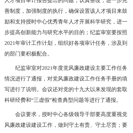
人才项目审计报告提出的问题，认真整改，进一步完
善制度，加强制度的执行，确保设置该人才项目来鼓
励和支持授时中心优秀青年人才开展科学研究，进一
步提高创新能力与研究水平的目的；纪监审室要按照
2021年审计工作计划，组织好各项审计任务，涉及到
的部门要积极配合。
纪监审室对2021年度党风廉政建设主要工作任务
情况进行了通报，对党风廉政建设工作任务手册的填
写进行了说明。会议还对党的十九大以来发现的套取
科研经费和“三虚假”检查典型问题等进行了通报。
会议要求，授时中心各级领导干部要高度重视党
风廉政建设建设工作，做到守土有责、守土尽责；要