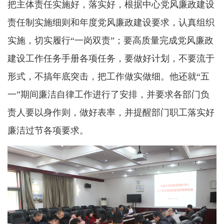
把主体责任实施好，落实好，根据中心党风廉政建设
责任制实施细则和年度党风廉政建设要求，认真组织
实施，切实履行“一岗双责”；要高质量完成党风廉政
建设工作任务手册各项任务，要做好计划，不要流于
形式，不搞年底突击，把工作做实做细。他还就“五
一”期间廉洁自律工作进行了安排，并要求各部门负
责人要以身作则，做好表率，并提醒部门职工落实好
廉洁过节各项要求。