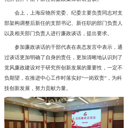
会上，上海应物所党委、纪委主要负责同志对支
部架构调整后新任的支部书记、新任职的部门负责人
以及相关部门负责人进行廉政谈话，提出要求。
参加廉政谈话的干部代表在表态发言中表示，通
过谈话更加明确了自身的责任，更加清晰地认识到了
党风廉政建设对于研究所创新发展的重要性，一定不
负期望，在推进中心工作时落实好“一岗双责”，为科
技创新发展，努力贡献力量。