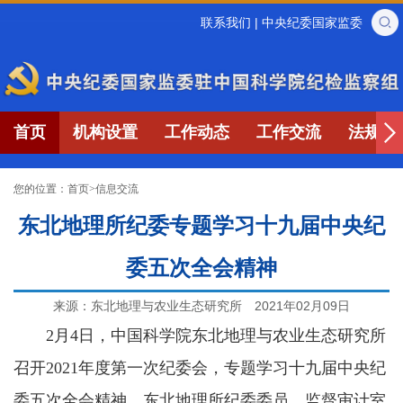
联系我们
|
中央纪委国家监委
首页
机构设置
工作动态
工作交流
法规制
您的位置：
首页
>
信息交流
东北地理所纪委专题学习十九届中央纪
委五次全会精神
来源：东北地理与农业生态研究所
2021年02月09日
2月4日，中国科学院东北地理与农业生态研究所
召开2021年度第一次纪委会，专题学习十九届中央纪
委五次全会精神。东北地理所纪委委员、监督审计室