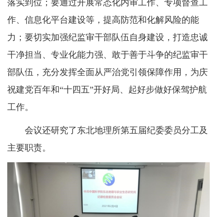
落实到位；要通过开展常态化内审工作、专项督查工
作、信息化平台建设等，提高防范和化解风险的能
力；要切实加强纪监审干部队伍自身建设，打造忠诚
干净担当、专业化能力强、敢于善于斗争的纪监审干
部队伍，充分发挥全面从严治党引领保障作用，为庆
祝建党百年和“十四五”开好局、起好步做好保驾护航
工作。
会议还研究了东北地理所第五届纪委委员分工及
主要职责。