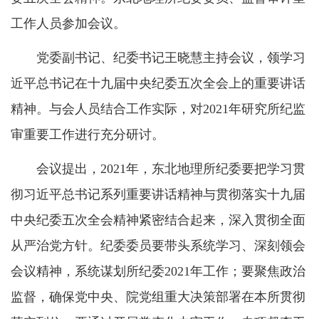
工作人员参加会议。
党委副书记、纪委书记王晓慧主持会议，领学习
近平总书记在十九届中央纪委五次全会上的重要讲话
精神。与会人员结合工作实际，对2021年研究所纪监
审重要工作进行充分研讨。
会议提出，2021年，东北地理所纪委要把学习贯
彻习近平总书记系列重要讲话精神与贯彻落实十九届
中央纪委五次全会精神紧密结合起来，深入贯彻全面
从严治党方针。纪委委员要带头系统学习、深刻领会
会议精神，系统谋划所纪委2021年工作；要聚焦政治
监督，确保党中央、院党组重大决策部署在本所贯彻