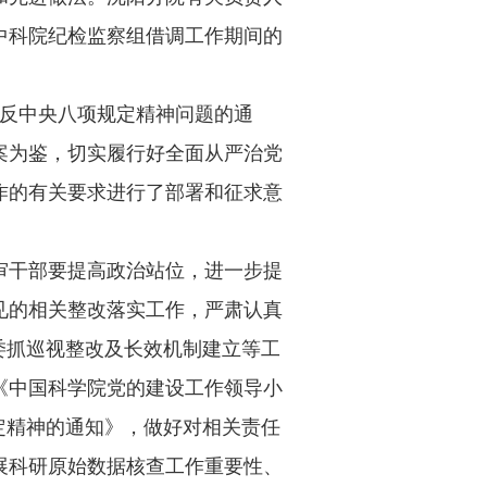
中科院纪检监察组借调工作期间的
反中央八项规定精神问题的通
案为鉴，切实履行好全面从严治党
作的有关要求进行了部署和征求意
干部要提高政治站位，进一步提
见的相关整改落实工作，严肃认真
委抓巡视整改及长效机制建立等工
《中国科学院党的建设工作领导小
定精神的通知》，做好对相关责任
展科研原始数据核查工作重要性、