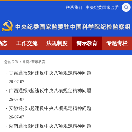
联系我们
|
中央纪委国家监委
动态
工作交流
法规制度
警示教育
专题专栏
您的位置：
首页
>
警示教育
甘肃通报5起违反中央八项规定精神问题
26-07-07
广西通报5起违反中央八项规定精神问题
26-07-07
安徽通报5起违反中央八项规定精神问题
26-07-07
湖南通报6起违反中央八项规定精神问题