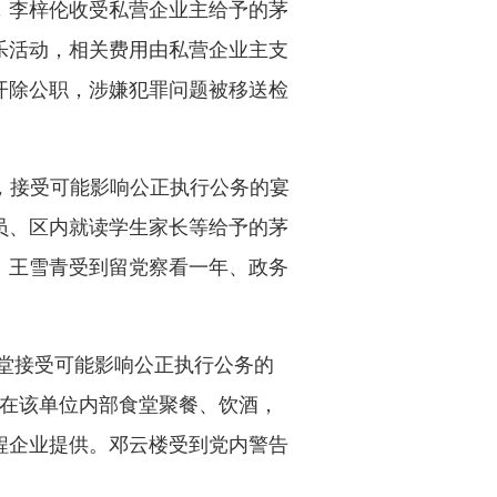
23年，李梓伦收受私营企业主给予的茅
乐活动，相关费用由私营企业主支
开除公职，涉嫌犯罪问题被移送检
，接受可能影响公正执行公务的宴
业人员、区内就读学生家长等给予的茅
。王雪青受到留党察看一年、政务
堂接受可能影响公正执行公务的
，在该单位内部食堂聚餐、饮酒，
程企业提供。邓云楼受到党内警告