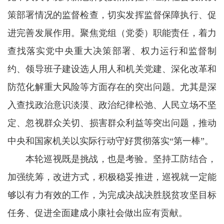
策部署情况的监督检查，切实发挥监督保障执行、促
进完善发展作用。聚焦党组（党委）职能责任，着力
查找落实党中央重大决策部署、权力运行和监督制
约、领导班子建设选人用人和机关党建、深化改革和
防范化解重大风险等方面存在的突出问题。尤其是深
入查找政治意识淡漠、政治纪律松弛、人民立场不坚
定、忽视群众关切、损害群众利益等突出问题，推动
中央和国家机关以实际行动守好贯彻落实“第一棒”。
本轮巡视既是挑战，也是考验。坚持工防结合，
加强统筹，改进方式，积极稳妥推进，巡视就一定能
够以有力有效的工作，为完成决战决胜脱贫攻坚目标
任务、促进全面建成小康社会做出应有贡献。