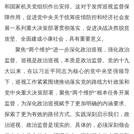
和国家机关党组织作出安排。这对于发挥巡视监督保
障作用，促进党中央关于统筹疫情防控和经济社会发
展一系列重大决策部署贯彻落实，促进决战决胜脱贫
攻坚、全面建成小康社会，具有重要意义。
聚焦“两个维护”进一步深化政治巡视，强化政治
监督。巡视是政治巡视，本质是政治监督。党的十九
大以来，在以习近平同志为核心的党中央坚强领导
下，巡视工作紧紧围绕推动落实党的路线方针政策和
党中央重大决策部署，聚焦“两个维护”根本任务开展
监督，为深化政治巡视赋予了更加明确的内涵要求、
探索了更为有效的路径方式。实践深刻启示我们，政
治巡视、政治监督是现实的、具体的，必须深刻领会